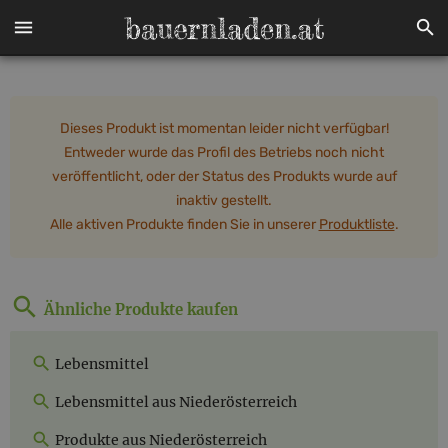
Dieses Produkt ist momentan leider nicht verfügbar!
Entweder wurde das Profil des Betriebs noch nicht
veröffentlicht, oder der Status des Produkts wurde auf
inaktiv gestellt.
Alle aktiven Produkte finden Sie in unserer
Produktliste
.
Ähnliche Produkte kaufen
Lebensmittel
Lebensmittel aus Niederösterreich
Produkte aus Niederösterreich