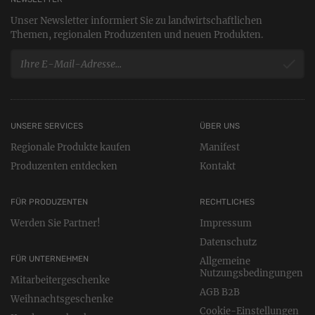
Unser Newsletter informiert Sie zu landwirtschaftlichen
Themen, regionalen Produzenten und neuen Produkten.
UNSERE SERVICES
ÜBER UNS
Regionale Produkte kaufen
Manifest
Produzenten entdecken
Kontakt
FÜR PRODUZENTEN
RECHTLICHES
Werden Sie Partner!
Impressum
Datenschutz
FÜR UNTERNEHMEN
Allgemeine
Nutzungsbedingungen
Mitarbeitergeschenke
AGB B2B
Weihnachtsgeschenke
Cookie-Einstellungen