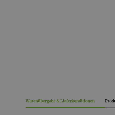
Warenübergabe & Lieferkonditionen
Prod