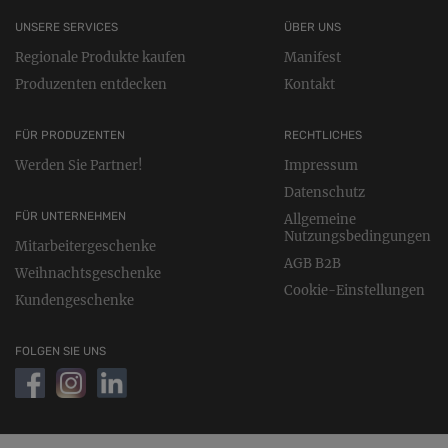
UNSERE SERVICES
ÜBER UNS
Regionale Produkte kaufen
Manifest
Produzenten entdecken
Kontakt
FÜR PRODUZENTEN
RECHTLICHES
Werden Sie Partner!
Impressum
Datenschutz
FÜR UNTERNEHMEN
Allgemeine
Nutzungsbedingungen
Mitarbeitergeschenke
AGB B2B
Weihnachtsgeschenke
Cookie-Einstellungen
Kundengeschenke
FOLGEN SIE UNS