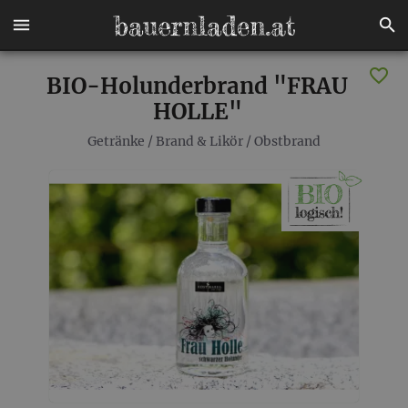
BIO-Holunderbrand "FRAU
HOLLE"
Getränke
/
Brand & Likör
/
Obstbrand