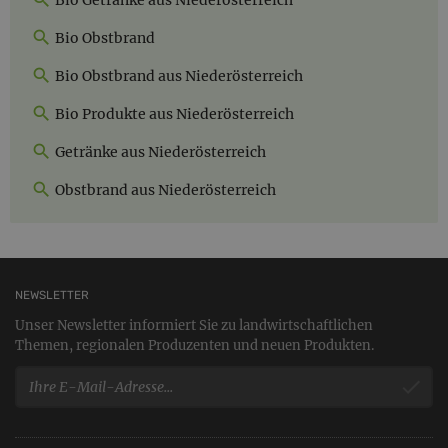
Bio Obstbrand
Bio Obstbrand aus Niederösterreich
Bio Produkte aus Niederösterreich
Getränke aus Niederösterreich
Obstbrand aus Niederösterreich
NEWSLETTER
Unser Newsletter informiert Sie zu landwirtschaftlichen
Themen, regionalen Produzenten und neuen Produkten.