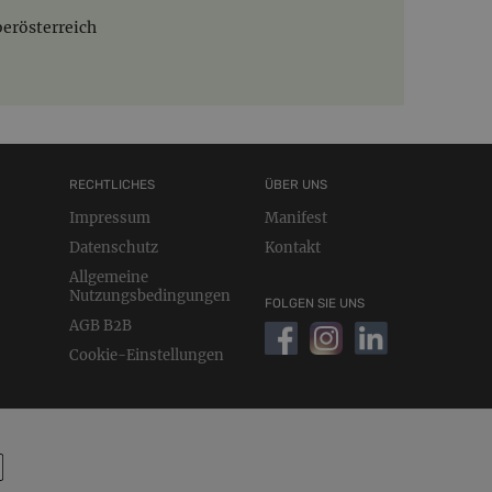
berösterreich
RECHTLICHES
ÜBER UNS
Impressum
Manifest
Datenschutz
Kontakt
Allgemeine
Nutzungsbedingungen
FOLGEN SIE UNS
AGB B2B
Cookie-Einstellungen