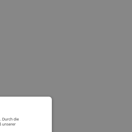
. Durch die
ß unserer