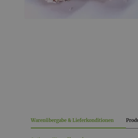
Warenübergabe & Lieferkonditionen
Prod