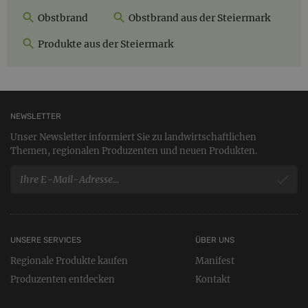
Obstbrand
Obstbrand aus der Steiermark
Produkte aus der Steiermark
NEWSLETTER
Unser Newsletter informiert Sie zu landwirtschaftlichen
Themen, regionalen Produzenten und neuen Produkten.
UNSERE SERVICES
ÜBER UNS
Regionale Produkte kaufen
Manifest
Produzenten entdecken
Kontakt