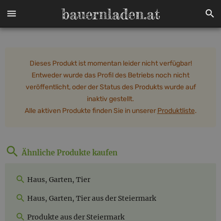
Dieses Produkt ist momentan leider nicht verfügbar!
Entweder wurde das Profil des Betriebs noch nicht
veröffentlicht, oder der Status des Produkts wurde auf
inaktiv gestellt.
Alle aktiven Produkte finden Sie in unserer
Produktliste
.
Ähnliche Produkte kaufen
Haus, Garten, Tier
Haus, Garten, Tier aus der Steiermark
Produkte aus der Steiermark