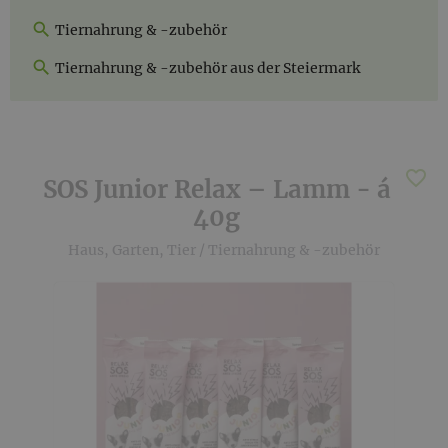
Tiernahrung & -zubehör
Tiernahrung & -zubehör aus der Steiermark
SOS Junior Relax – Lamm - á
40g
Haus, Garten, Tier
/
Tiernahrung & -zubehör