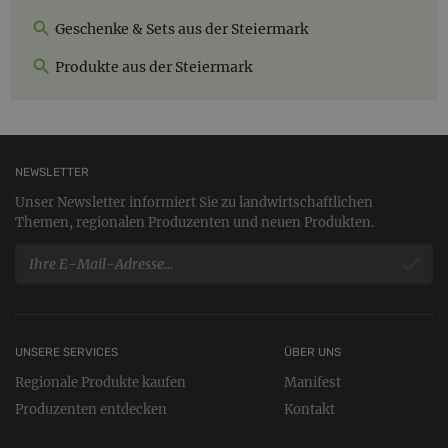
Geschenke & Sets aus der Steiermark
Produkte aus der Steiermark
NEWSLETTER
Unser Newsletter informiert Sie zu landwirtschaftlichen
Themen, regionalen Produzenten und neuen Produkten.
UNSERE SERVICES
ÜBER UNS
Regionale Produkte kaufen
Manifest
Produzenten entdecken
Kontakt