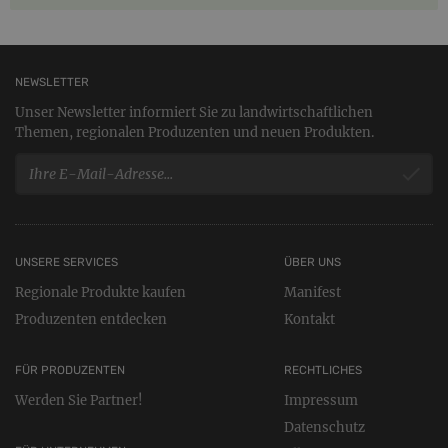
NEWSLETTER
Unser Newsletter informiert Sie zu landwirtschaftlichen
Themen, regionalen Produzenten und neuen Produkten.
UNSERE SERVICES
ÜBER UNS
Regionale Produkte kaufen
Manifest
Produzenten entdecken
Kontakt
FÜR PRODUZENTEN
RECHTLICHES
Werden Sie Partner!
Impressum
Datenschutz