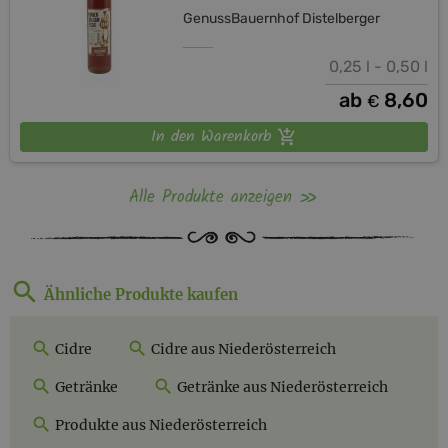
GenussBauernhof Distelberger
0,25 l - 0,50 l
ab
8,60
€
In den Warenkorb
Alle Produkte anzeigen
Ähnliche Produkte kaufen
Cidre
Cidre aus Niederösterreich
Getränke
Getränke aus Niederösterreich
Produkte aus Niederösterreich