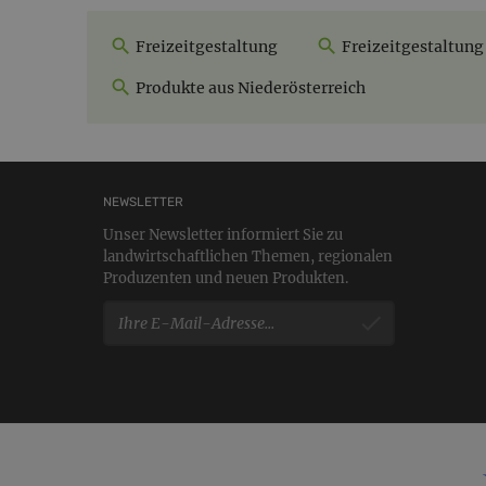
Freizeitgestaltung
Freizeitgestaltung
Produkte aus Niederösterreich
NEWSLETTER
Unser Newsletter informiert Sie zu
landwirtschaftlichen Themen, regionalen
Produzenten und neuen Produkten.