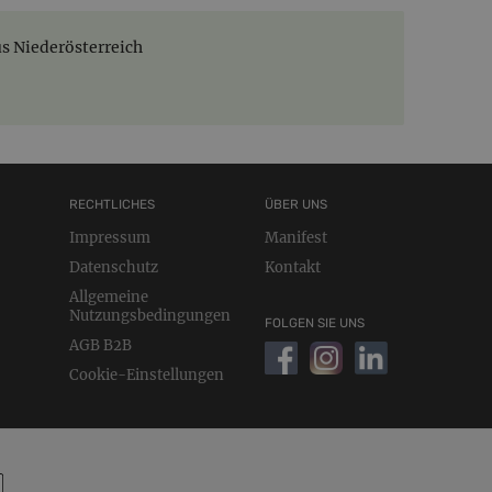
s Niederösterreich
RECHTLICHES
ÜBER UNS
Impressum
Manifest
Datenschutz
Kontakt
Allgemeine
Nutzungsbedingungen
FOLGEN SIE UNS
AGB B2B
Cookie-Einstellungen