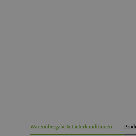
Warenübergabe & Lieferkonditionen
Prod