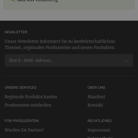
NEWSLETTER
Unser Newsletter informiert Sie zu landwirtschaftlichen
Themen, regionalen Produzenten und neuen Produkten.
UNSERE SERVICES
ÜBER UNS
Regionale Produkte kaufen
Manifest
Produzenten entdecken
Kontakt
FÜR PRODUZENTEN
RECHTLICHES
Werden Sie Partner!
Impressum