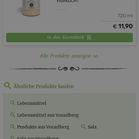
FAIRKOCHT
720 ml
11,90
€
In den Warenkorb
Alle Produkte anzeigen
Ähnliche Produkte kaufen
Lebensmittel
Lebensmittel aus Vorarlberg
Produkte aus Vorarlberg
Salz
Salz aus Vorarlberg