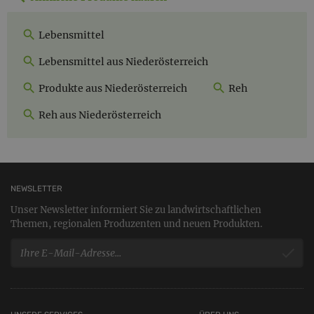
Lebensmittel
Lebensmittel aus Niederösterreich
Produkte aus Niederösterreich
Reh
Reh aus Niederösterreich
NEWSLETTER
Unser Newsletter informiert Sie zu landwirtschaftlichen
Themen, regionalen Produzenten und neuen Produkten.