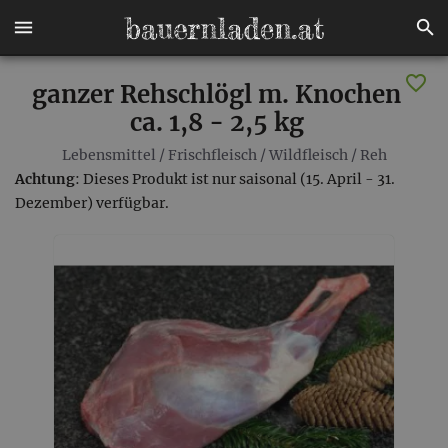
ganzer Rehschlögl m. Knochen
ca. 1,8 - 2,5 kg
Lebensmittel
/
Frischfleisch
/
Wildfleisch
/
Reh
Achtung
: Dieses Produkt ist nur saisonal (15. April - 31.
Dezember) verfügbar.