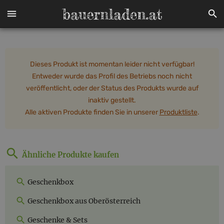
Dieses Produkt ist momentan leider nicht verfügbar!
Entweder wurde das Profil des Betriebs noch nicht
veröffentlicht, oder der Status des Produkts wurde auf
inaktiv gestellt.
Alle aktiven Produkte finden Sie in unserer
Produktliste
.
Ähnliche Produkte kaufen
Geschenkbox
Geschenkbox aus Oberösterreich
Geschenke & Sets