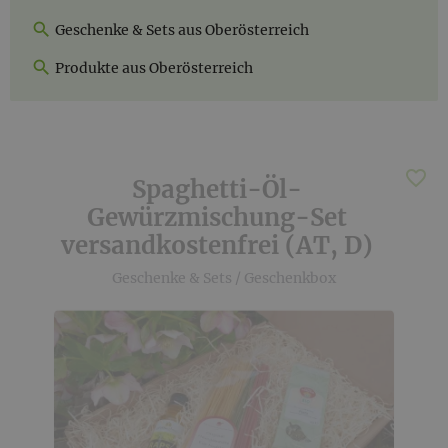
Geschenke & Sets aus Oberösterreich
Produkte aus Oberösterreich
Spaghetti-Öl-
Gewürzmischung-Set
versandkostenfrei (AT, D)
Geschenke & Sets
/
Geschenkbox