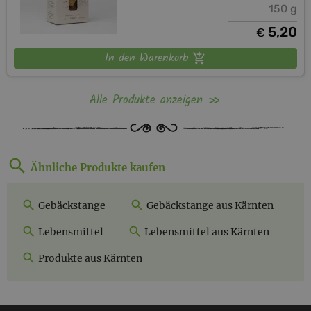
150 g
5,20
€
In den Warenkorb
Alle Produkte anzeigen
Ähnliche Produkte kaufen
Gebäckstange
Gebäckstange aus Kärnten
Lebensmittel
Lebensmittel aus Kärnten
Produkte aus Kärnten