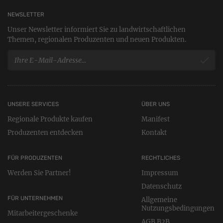
NEWSLETTER
Unser Newsletter informiert Sie zu landwirtschaftlichen
Themen, regionalen Produzenten und neuen Produkten.
UNSERE SERVICES
ÜBER UNS
Regionale Produkte kaufen
Manifest
Produzenten entdecken
Kontakt
FÜR PRODUZENTEN
RECHTLICHES
Werden Sie Partner!
Impressum
Datenschutz
FÜR UNTERNEHMEN
Allgemeine
Nutzungsbedingungen
Mitarbeitergeschenke
AGB B2B