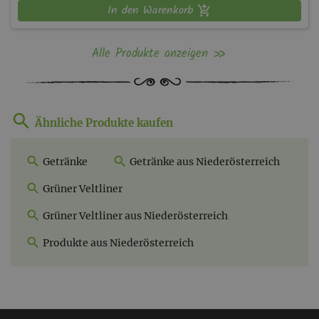
In den Warenkorb
Alle Produkte anzeigen
Ähnliche Produkte kaufen
Getränke
Getränke aus Niederösterreich
Grüner Veltliner
Grüner Veltliner aus Niederösterreich
Produkte aus Niederösterreich