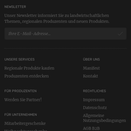
NEWSLETTER
Unser Newsletter informiert Sie zu landwirtschaftlichen
Themen, regionalen Produzenten und neuen Produkten.
UNSERE SERVICES
ÜBER UNS
Regionale Produkte kaufen
Manifest
Produzenten entdecken
Kontakt
FÜR PRODUZENTEN
RECHTLICHES
Werden Sie Partner!
Impressum
Datenschutz
FÜR UNTERNEHMEN
Allgemeine
Nutzungsbedingungen
Mitarbeitergeschenke
AGB B2B