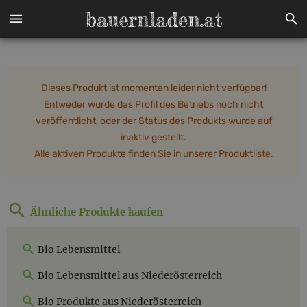
Dieses Produkt ist momentan leider nicht verfügbar!
Entweder wurde das Profil des Betriebs noch nicht
veröffentlicht, oder der Status des Produkts wurde auf
inaktiv gestellt.
Alle aktiven Produkte finden Sie in unserer
Produktliste
.
Ähnliche Produkte kaufen
Bio Lebensmittel
Bio Lebensmittel aus Niederösterreich
Bio Produkte aus Niederösterreich