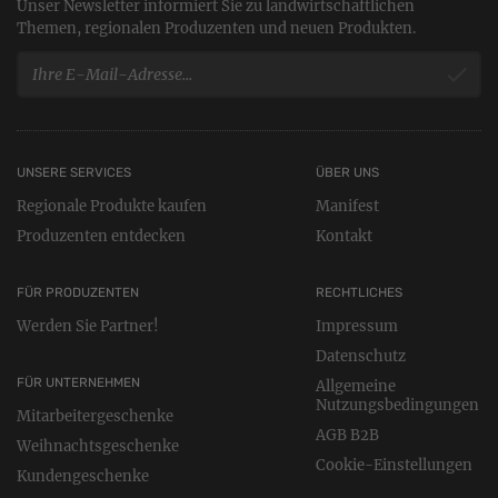
Unser Newsletter informiert Sie zu landwirtschaftlichen
Themen, regionalen Produzenten und neuen Produkten.
UNSERE SERVICES
ÜBER UNS
Regionale Produkte kaufen
Manifest
Produzenten entdecken
Kontakt
FÜR PRODUZENTEN
RECHTLICHES
Werden Sie Partner!
Impressum
Datenschutz
FÜR UNTERNEHMEN
Allgemeine
Nutzungsbedingungen
Mitarbeitergeschenke
AGB B2B
Weihnachtsgeschenke
Cookie-Einstellungen
Kundengeschenke