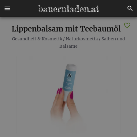
Lippenbalsam mit Teebaumöl
Gesundheit & Kosmetik
/
Naturkosmetik
/
Salben und
Balsame