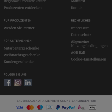
Regionale Produkte kaufen
Manifest
Produzenten entdecken
Kontakt
FÜR PRODUZENTEN
RECHTLICHES
Werden Sie Partner!
Impressum
Datenschutz
FÜR UNTERNEHMEN
Allgemeine
Nutzungsbedingungen
Mitarbeitergeschenke
AGB B2B
Weihnachtsgeschenke
Cookie-Einstellungen
Kundengeschenke
FOLGEN SIE UNS
BAUERNLADEN.AT AKZEPTIERT ONLINE-ZAHLUNGEN PER: