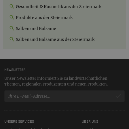
Gesundheit & Kosmetik aus der Steiermark
Produkte aus der Steiermark
Salben und Balsame
Salben und Balsame aus der Steiermark
NEWSLETTER
Unser Newsletter informiert Sie zu landwirtschaftlichen
Themen, regionalen Produzenten und neuen Produkten.
UNSERE SERVICES
ÜBER UNS