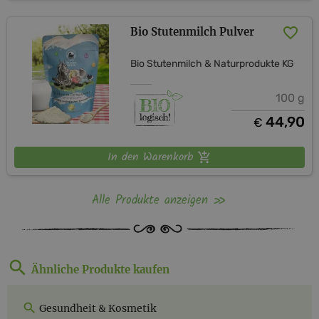
Bio Stutenmilch Pulver
Bio Stutenmilch & Naturprodukte KG
100 g
44,90
€
In den Warenkorb
Alle Produkte anzeigen
Ähnliche Produkte kaufen
Gesundheit & Kosmetik