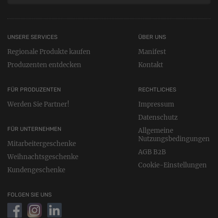
UNSERE SERVICES
ÜBER UNS
Regionale Produkte kaufen
Manifest
Produzenten entdecken
Kontakt
FÜR PRODUZENTEN
RECHTLICHES
Werden Sie Partner!
Impressum
Datenschutz
FÜR UNTERNEHMEN
Allgemeine
Nutzungsbedingungen
Mitarbeitergeschenke
AGB B2B
Weihnachtsgeschenke
Cookie-Einstellungen
Kundengeschenke
FOLGEN SIE UNS