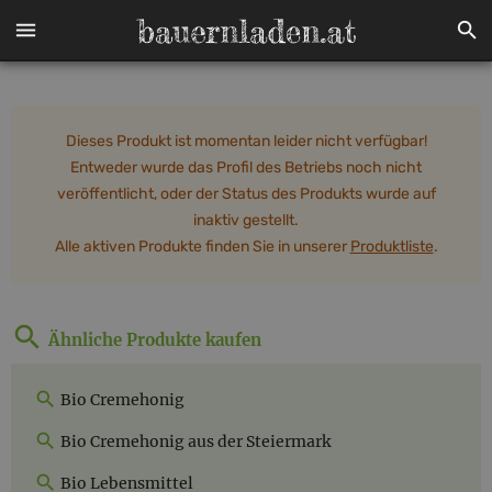
Dieses Produkt ist momentan leider nicht verfügbar!
Entweder wurde das Profil des Betriebs noch nicht
veröffentlicht, oder der Status des Produkts wurde auf
inaktiv gestellt.
Alle aktiven Produkte finden Sie in unserer
Produktliste
.
Ähnliche Produkte kaufen
Bio Cremehonig
Bio Cremehonig aus der Steiermark
Bio Lebensmittel