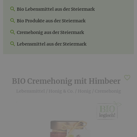
Bio Lebensmittel aus der Steiermark
Bio Produkte aus der Steiermark
Cremehonig aus der Steiermark
Lebensmittel aus der Steiermark
BIO Cremehonig mit Himbeer
Lebensmittel
/
Honig & Co.
/
Honig
/
Cremehonig