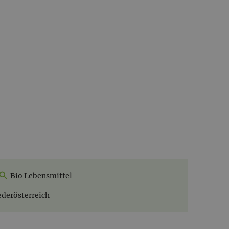
Bio Lebensmittel
ederösterreich