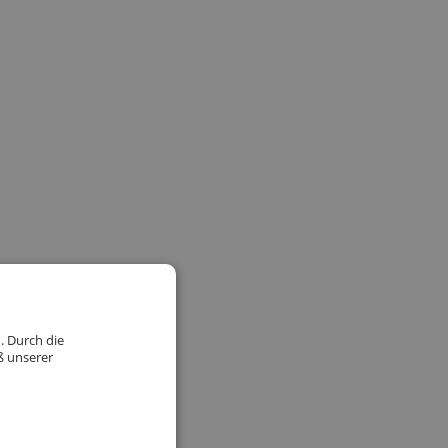
. Durch die
ß unserer