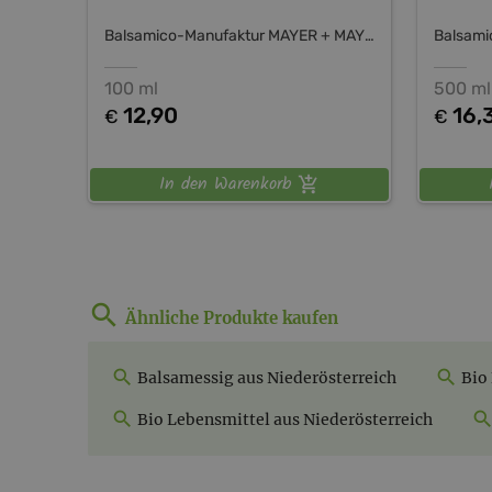
Balsamico-Manufaktur MAYER + MAYER
100 ml
500 ml
12,90
16,
€
€
In den Warenkorb
Ähnliche Produkte kaufen
Balsamessig aus Niederösterreich
Bio
Bio Lebensmittel aus Niederösterreich