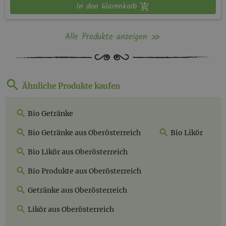
In den Warenkorb
Alle Produkte anzeigen
Ähnliche Produkte kaufen
Bio Getränke
Bio Getränke aus Oberösterreich
Bio Likör
Bio Likör aus Oberösterreich
Bio Produkte aus Oberösterreich
Getränke aus Oberösterreich
Likör aus Oberösterreich