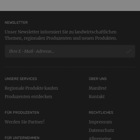
NEWSLETTER
Unser Newsletter informiert Sie zu landwirtschaftlichen
Themen, regionalen Produzenten und neuen Produkten.
UNSERE SERVICES
ÜBER UNS
Regionale Produkte kaufen
Manifest
Produzenten entdecken
Kontakt
FÜR PRODUZENTEN
RECHTLICHES
Werden Sie Partner!
Impressum
Datenschutz
FÜR UNTERNEHMEN
Allgemeine