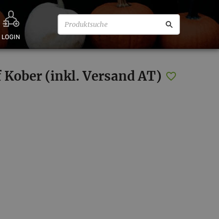
LOGIN
 Kober (inkl. Versand AT)