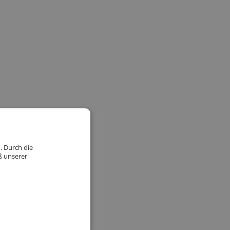
. Durch die
ß unserer