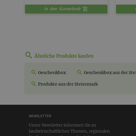
In den Warenkorb
Ähnliche Produkte kaufen
Geschenkbox
Geschenkbox aus der Ste
Produkte aus der Steiermark
NEWSLETTER
Unser Newsletter informiert Sie zu
landwirtschaftlichen Themen, regionalen