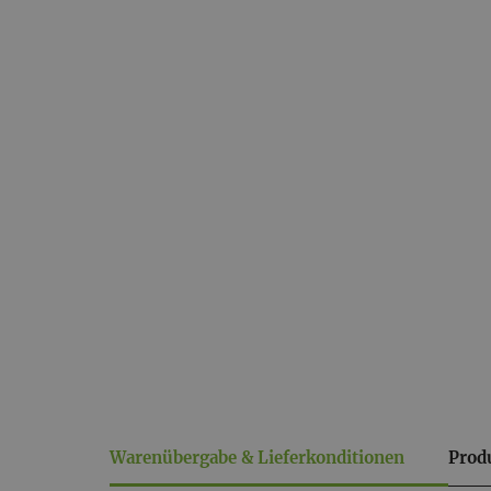
Warenübergabe & Lieferkonditionen
Prod