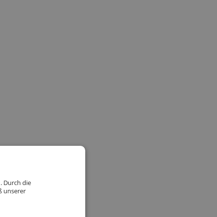
. Durch die
ß unserer