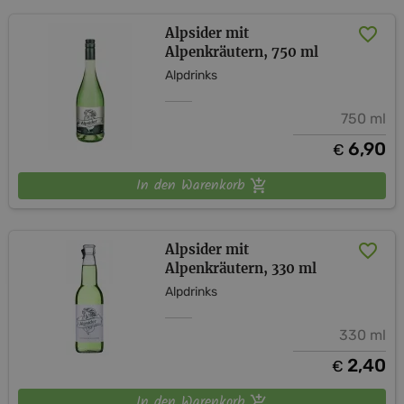
Alpsider mit
Alpenkräutern, 750 ml
Alpdrinks
750 ml
6,90
€
In den Warenkorb
Alpsider mit
Alpenkräutern, 330 ml
Alpdrinks
330 ml
2,40
€
In den Warenkorb