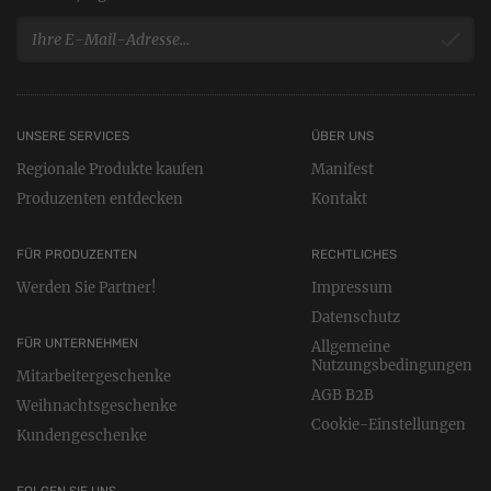
UNSERE SERVICES
ÜBER UNS
Regionale Produkte kaufen
Manifest
Produzenten entdecken
Kontakt
FÜR PRODUZENTEN
RECHTLICHES
Werden Sie Partner!
Impressum
Datenschutz
FÜR UNTERNEHMEN
Allgemeine
Nutzungsbedingungen
Mitarbeitergeschenke
AGB B2B
Weihnachtsgeschenke
Cookie-Einstellungen
Kundengeschenke
FOLGEN SIE UNS