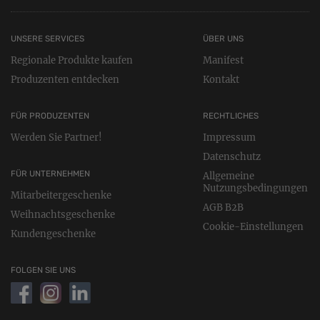
UNSERE SERVICES
ÜBER UNS
Regionale Produkte kaufen
Manifest
Produzenten entdecken
Kontakt
FÜR PRODUZENTEN
RECHTLICHES
Werden Sie Partner!
Impressum
Datenschutz
FÜR UNTERNEHMEN
Allgemeine
Nutzungsbedingungen
Mitarbeitergeschenke
AGB B2B
Weihnachtsgeschenke
Cookie-Einstellungen
Kundengeschenke
FOLGEN SIE UNS