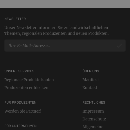
NEWSLETTER
Unser Newsletter informiert Sie zu landwirtschaftlichen
Themen, regionalen Produzenten und neuen Produkten.
UNSERE SERVICES
ÜBER UNS
Regionale Produkte kaufen
Manifest
Produzenten entdecken
Kontakt
FÜR PRODUZENTEN
RECHTLICHES
Werden Sie Partner!
Impressum
Datenschutz
FÜR UNTERNEHMEN
Allgemeine