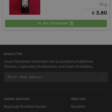
70 g
3,80
€
In den Warenkorb
NEWSLETTER
Unser Newsletter informiert Sie zu landwirtschaftlichen
Themen, regionalen Produzenten und neuen Produkten.
UNSERE SERVICES
ÜBER UNS
Regionale Produkte kaufen
Manifest