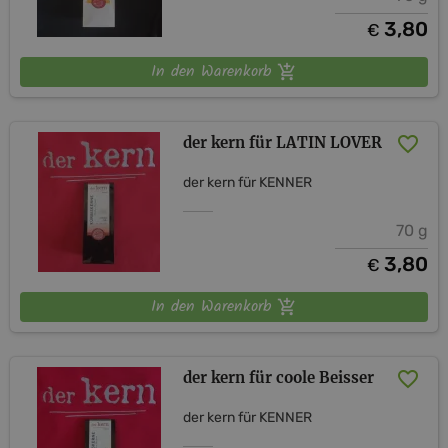
3,80
€
In den Warenkorb
der kern für LATIN LOVER
der kern für KENNER
70 g
3,80
€
In den Warenkorb
der kern für coole Beisser
der kern für KENNER